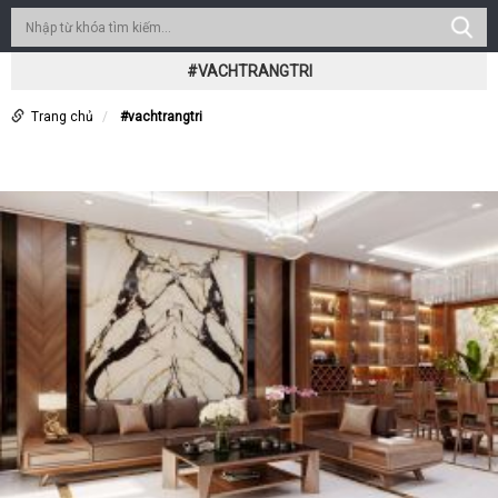
#VACHTRANGTRI
Trang chủ
#vachtrangtri