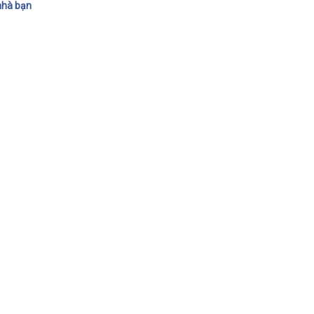
nhà bạn