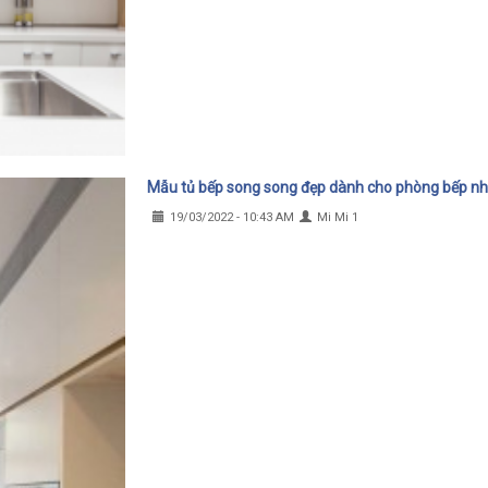
Mẫu tủ bếp song song đẹp dành cho phòng bếp n
19/03/2022 - 10:43 AM
Mi Mi 1