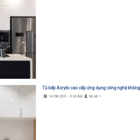
Tủ bếp Acrylic cao cấp ứng dụng công nghệ không
14/08/2021 - 9:34 AM
Mi Mi 1