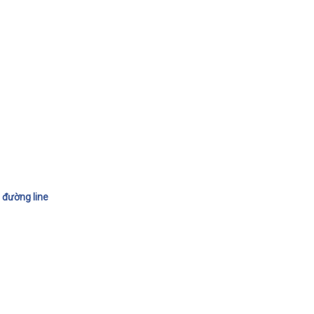
 đường line